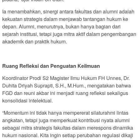
Ia menambahkan, sinergi antara fakultas dan alumni adalah
kekuatan strategis dalam menjawab tantangan hukum ke
depan. Alumni, menurutnya, bukan hanya bagian dari
sejarah institusi, tetapi juga mitra aktif dalam pengembangan
akademik dan praktik hukum.
Ruang Refleksi dan Penguatan Keilmuan
Koordinator Prodi S2 Magister Ilmu Hukum FH Unnes, Dr.
Duhita Driyah Suprapti, S.H., M.Hum., mengatakan bahwa
FGD dan reuni akbar ini menjadi ruang refleksi sekaligus
konsolidasi intelektual.
“Momentum ini tidak hanya mempererat silaturahmi lintas
angkatan, tetapi juga memperkuat kontribusi nyata alumni
sebagai mitra strategis fakultas dalam merespons dinamika
hukum nasional. Kita ingin setiap perubahan regulasi dikaji