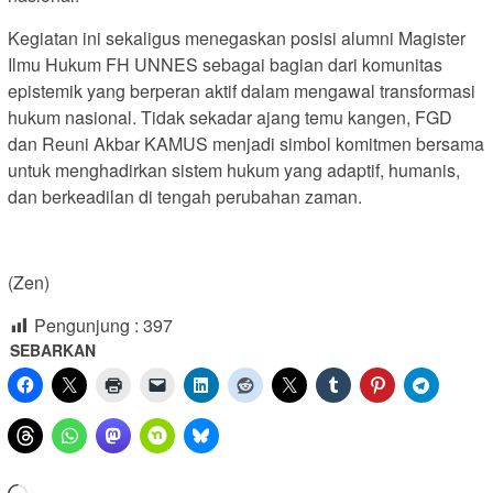
Kegiatan ini sekaligus menegaskan posisi alumni Magister
Ilmu Hukum FH UNNES sebagai bagian dari komunitas
epistemik yang berperan aktif dalam mengawal transformasi
hukum nasional. Tidak sekadar ajang temu kangen, FGD
dan Reuni Akbar KAMUS menjadi simbol komitmen bersama
untuk menghadirkan sistem hukum yang adaptif, humanis,
dan berkeadilan di tengah perubahan zaman.
(Zen)
Pengunjung :
397
SEBARKAN