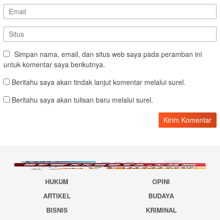
Simpan nama, email, dan situs web saya pada peramban ini
untuk komentar saya berikutnya.
Beritahu saya akan tindak lanjut komentar melalui surel.
Beritahu saya akan tulisan baru melalui surel.
HUKUM
OPINI
ARTIKEL
BUDAYA
BISNIS
KRIMINAL