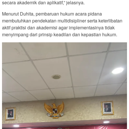
secara akademik dan aplikatif,” jelasnya.
Menurut Duhita, pembaruan hukum acara pidana
membutuhkan pendekatan multidisipliner serta keterlibatan
aktif praktisi dan akademisi agar implementasinya tidak
menyimpang dari prinsip keadilan dan kepastian hukum.