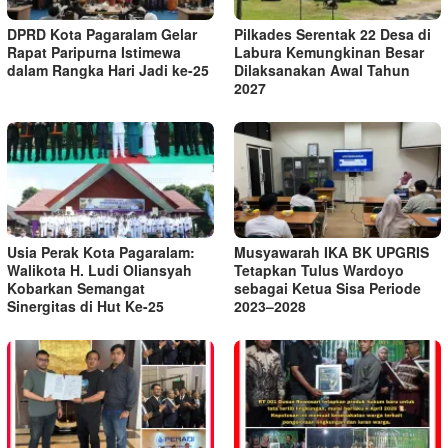
DPRD Kota Pagaralam Gelar
Pilkades Serentak 22 Desa di
Rapat Paripurna Istimewa
Labura Kemungkinan Besar
dalam Rangka Hari Jadi ke-25
Dilaksanakan Awal Tahun
2027
Usia Perak Kota Pagaralam:
Musyawarah IKA BK UPGRIS
Walikota H. Ludi Oliansyah
Tetapkan Tulus Wardoyo
Kobarkan Semangat
sebagai Ketua Sisa Periode
Sinergitas di Hut Ke-25
2023–2028