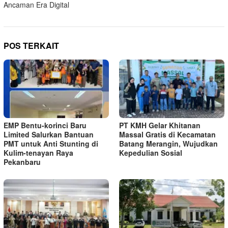
Ancaman Era Digital
POS TERKAIT
EMP Bentu-korinci Baru
PT KMH Gelar Khitanan
Limited Salurkan Bantuan
Massal Gratis di Kecamatan
PMT untuk Anti Stunting di
Batang Merangin, Wujudkan
Kulim-tenayan Raya
Kepedulian Sosial
Pekanbaru