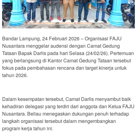
Bandar Lampung, 24 Februari 2026 – Organisasi FAJU
Nusantara menggelar audensi dengan Camat Gedung
Tataan Bapak Darlis pada hari Selasa (24/02/26). Pertemuan
yang berlangsung di Kantor Camat Gedung Tataan tersebut
fokus pada pembahasan rencana dan target kinerja untuk
tahun 2026.
Dalam kesempatan tersebut, Camat Darlis menyambut baik
kehadiran delegasi yang terdiri dari anggota dan Ketua FAJU
Nusantara. Beliau menegaskan dukungan penuh terhadap
langkah organisasi tersebut dalam mengembangkan
program kerja tahun ini.