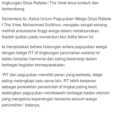
lingkungan Griya Rafada I The View terus tumbuh dan
berkembang.
Sementara itu, Ketua Umum Paguyuban Warga Griya Rafada
I The View, Muhammad Solikhun, mengaku sangat senang
melihat antusiasme tinggi warga dalam melaksanakan
ibadah qurban pada momentum Idul Adha tahun ini.
Ia menjelaskan bahwa hubungan antara paguyuban warga
dengan ketiga RT di lingkungan perumahan selama ini
selalu berjalan harmonis dan saling bersinergi dalam
berbagai kegiatan kemasyarakatan.
“RT dan paguyuban memiliki peran yang berbeda, tetapi
saling melengkapi satu sama lain. RT lebih berperan
sebagai perwakilan pemerintah di tingkat paling kecil,
sedangkan paguyuban membawahi berbagai badan otonom
yang mengelola kepentingan bersama seluruh warga
perumahan,” katanya.