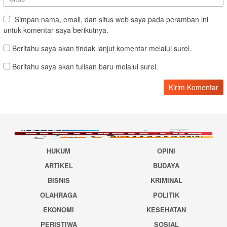
Simpan nama, email, dan situs web saya pada peramban ini
untuk komentar saya berikutnya.
Beritahu saya akan tindak lanjut komentar melalui surel.
Beritahu saya akan tulisan baru melalui surel.
HUKUM
OPINI
ARTIKEL
BUDAYA
BISNIS
KRIMINAL
OLAHRAGA
POLITIK
EKONOMI
KESEHATAN
PERISTIWA
SOSIAL