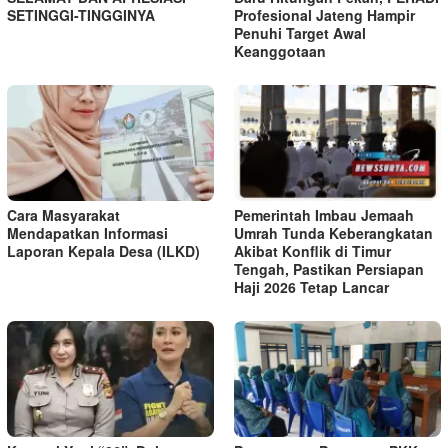
SETINGGI-TINGGINYA
Profesional Jateng Hampir
Penuhi Target Awal
Keanggotaan
Cara Masyarakat
Pemerintah Imbau Jemaah
Mendapatkan Informasi
Umrah Tunda Keberangkatan
Laporan Kepala Desa (ILKD)
Akibat Konflik di Timur
Tengah, Pastikan Persiapan
Haji 2026 Tetap Lancar