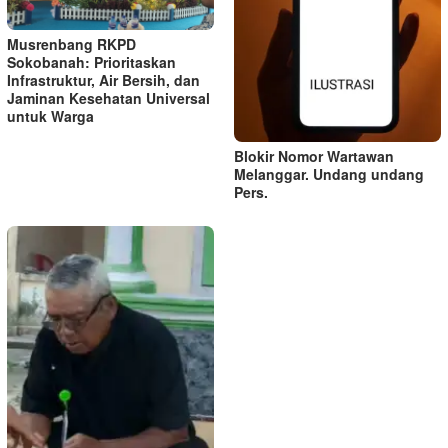
Musrenbang RKPD
Sokobanah: Prioritaskan
Infrastruktur, Air Bersih, dan
Jaminan Kesehatan Universal
untuk Warga
Blokir Nomor Wartawan
Melanggar. Undang undang
Pers.