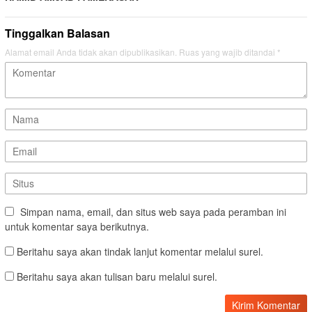
Tinggalkan Balasan
Alamat email Anda tidak akan dipublikasikan.
Ruas yang wajib ditandai
*
Simpan nama, email, dan situs web saya pada peramban ini
untuk komentar saya berikutnya.
Beritahu saya akan tindak lanjut komentar melalui surel.
Beritahu saya akan tulisan baru melalui surel.