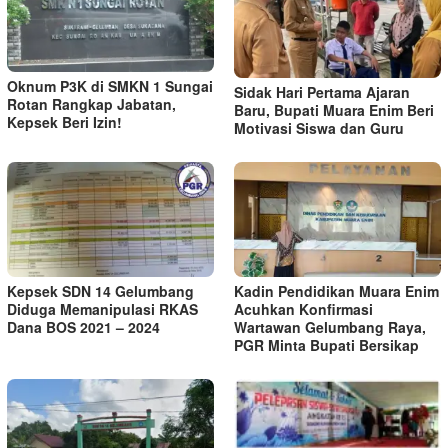
Oknum P3K di SMKN 1 Sungai
Sidak Hari Pertama Ajaran
Rotan Rangkap Jabatan,
Baru, Bupati Muara Enim Beri
Kepsek Beri Izin!
Motivasi Siswa dan Guru
Kepsek SDN 14 Gelumbang
Kadin Pendidikan Muara Enim
Diduga Memanipulasi RKAS
Acuhkan Konfirmasi
Dana BOS 2021 – 2024
Wartawan Gelumbang Raya,
PGR Minta Bupati Bersikap