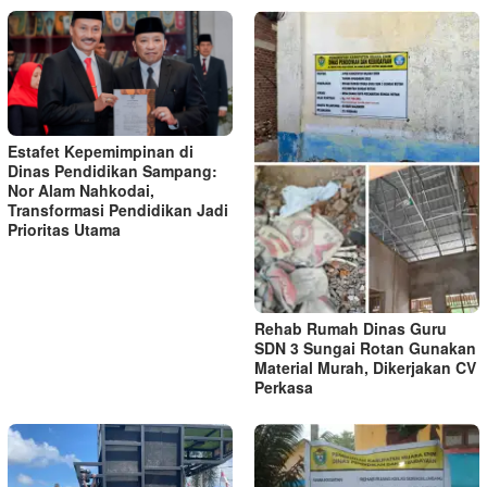
Estafet Kepemimpinan di
Dinas Pendidikan Sampang:
Nor Alam Nahkodai,
Transformasi Pendidikan Jadi
Prioritas Utama
Rehab Rumah Dinas Guru
SDN 3 Sungai Rotan Gunakan
Material Murah, Dikerjakan CV
Perkasa