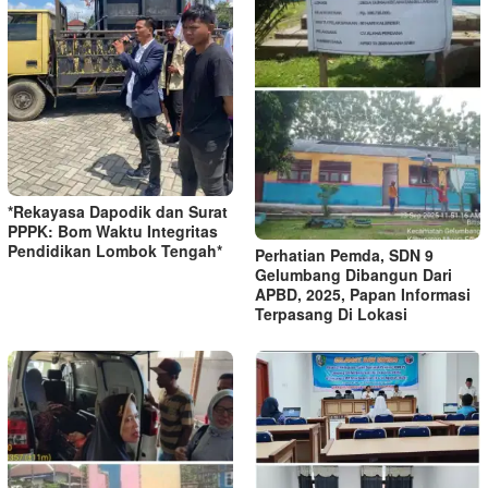
*Rekayasa Dapodik dan Surat
PPPK: Bom Waktu Integritas
Pendidikan Lombok Tengah*
Perhatian Pemda, SDN 9
Gelumbang Dibangun Dari
APBD, 2025, Papan Informasi
Terpasang Di Lokasi