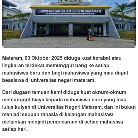
Mataram, 03 Oktober 2025 diduga kuat kerabat atau
lingkaran terdekat memunggut uang ke setiap
mahasiswa baru dan bagi mahasiswa yang mau dapat
beasiswa di universitas negeri mataram.
Dari dugaan temuan kami diduga kuat oknum-oknum
memunggut biaya kepada mahasiswa baru yang mau
lulus kulyah di Universitas Negeri Mataram, dan ini bukan
menjadi sebuah rahasia di kalangan mahasiswa
melainkan menjadi pembicaraan di setiap mahasiwa
setiap hari.