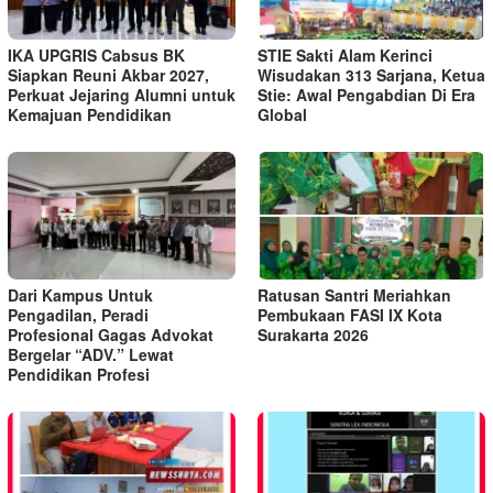
IKA UPGRIS Cabsus BK
STIE Sakti Alam Kerinci
Siapkan Reuni Akbar 2027,
Wisudakan 313 Sarjana, Ketua
Perkuat Jejaring Alumni untuk
Stie: Awal Pengabdian Di Era
Kemajuan Pendidikan
Global
Dari Kampus Untuk
Ratusan Santri Meriahkan
Pengadilan, Peradi
Pembukaan FASI IX Kota
Profesional Gagas Advokat
Surakarta 2026
Bergelar “ADV.” Lewat
Pendidikan Profesi