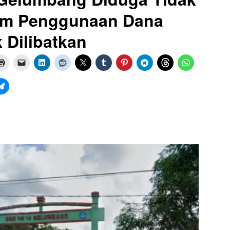
am Penggunaan Dana
 Dilibatkan