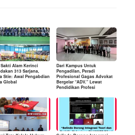
 Sakti Alam Kerinci
Dari Kampus Untuk
dakan 313 Sarjana,
Pengadilan, Peradi
a Stie: Awal Pengabdian
Profesional Gagas Advokat
ra Global
Bergelar “ADV.” Lewat
Pendidikan Profesi