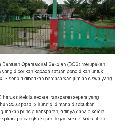
 Bantuan Operasional Sekolah (BOS) merupakan
 yang diberikan kepada satuan pendidikan untuk
OS sendiri diberikan berdasarkan jumlah siswa yang
harus dikelola secara transparan seperti yang
hun 2022 pasal 2 huruf e, dimana disebutkan
nakan prinsip transparan, artinya dana dikelola
aspirasi pemangku kepentingan sesuai kebutuhan