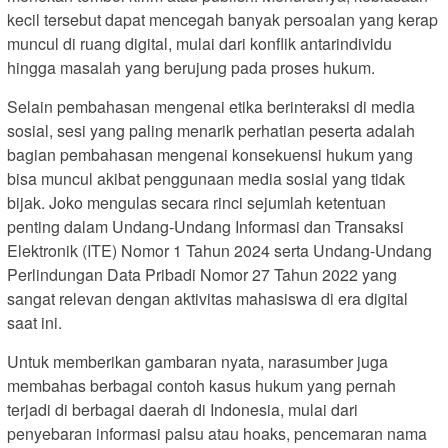
kecil tersebut dapat mencegah banyak persoalan yang kerap
muncul di ruang digital, mulai dari konflik antarindividu
hingga masalah yang berujung pada proses hukum.
Selain pembahasan mengenai etika berinteraksi di media
sosial, sesi yang paling menarik perhatian peserta adalah
bagian pembahasan mengenai konsekuensi hukum yang
bisa muncul akibat penggunaan media sosial yang tidak
bijak. Joko mengulas secara rinci sejumlah ketentuan
penting dalam Undang-Undang Informasi dan Transaksi
Elektronik (ITE) Nomor 1 Tahun 2024 serta Undang-Undang
Perlindungan Data Pribadi Nomor 27 Tahun 2022 yang
sangat relevan dengan aktivitas mahasiswa di era digital
saat ini.
Untuk memberikan gambaran nyata, narasumber juga
membahas berbagai contoh kasus hukum yang pernah
terjadi di berbagai daerah di Indonesia, mulai dari
penyebaran informasi palsu atau hoaks, pencemaran nama