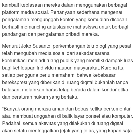
kembali kebiasaan mereka dalam menggunakan berbagai
platform media sosial. Pertanyaan sederhana mengenai
pengalaman mengunggah konten yang kemudian disesali
berhasil memancing antusiasme mahasiswa untuk berbagi
pandangan dan pengalaman pribadi mereka.
Menurut Joko Susanto, perkembangan teknologi yang pesat
telah mengubah media sosial dari sekadar sarana
komunikasi menjadi ruang publik yang memiliki dampak luas
bagi kehidupan individu maupun masyarakat. Karena itu,
setiap pengguna perlu memahami bahwa kebebasan
berekspresi yang diberikan di ruang digital bukanlah tanpa
batasan, melainkan harus tetap berada dalam koridor etika
dan peraturan hukum yang berlaku.
“Banyak orang merasa aman dan bebas ketika berkomentar
atau membuat unggahan di balik layar ponsel atau komputer.
Padahal, semua aktivitas yang dilakukan di ruang digital
akan selalu meninggalkan jejak yang jelas, yang kapan saja