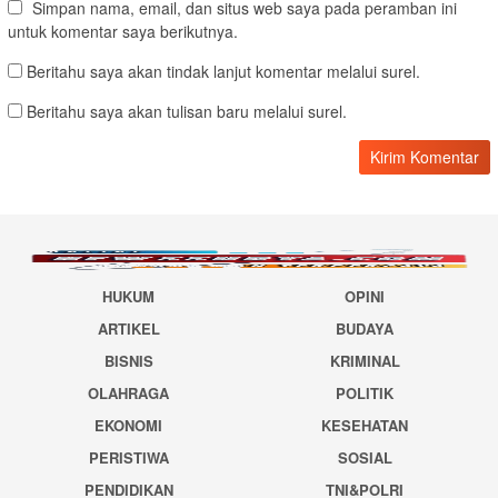
Simpan nama, email, dan situs web saya pada peramban ini
untuk komentar saya berikutnya.
Beritahu saya akan tindak lanjut komentar melalui surel.
Beritahu saya akan tulisan baru melalui surel.
HUKUM
OPINI
ARTIKEL
BUDAYA
BISNIS
KRIMINAL
OLAHRAGA
POLITIK
EKONOMI
KESEHATAN
PERISTIWA
SOSIAL
PENDIDIKAN
TNI&POLRI