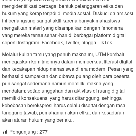
mengidentifikasi berbagai bentuk pelanggaran etika dan
hukum yang kerap terjadi di media sosial. Diskusi dalam sesi
ini berlangsung sangat aktif karena banyak mahasiswa
mengaitkan materi yang disampaikan dengan fenomena
yang mereka temui sehari-hari di berbagai platform digital
seperti Instagram, Facebook, Twitter, hingga TikTok.
Melalui kuliah tamu yang penuh makna ini, UTM kembali
menegaskan komitmennya dalam memperkuat literasi digital
dan kecakapan hidup mahasiswa di era modern. Pesan yang
berhasil disampaikan dan dibawa pulang oleh para peserta
pun sangat sederhana namun memiliki makna yang
mendalam: setiap unggahan dan aktivitas di ruang digital
memiliki konsekuensi yang harus ditanggung, sehingga
kebebasan berekspresi harus selalu disertai dengan rasa
tanggung jawab, pemahaman akan etika, dan kesadaran
akan aturan hukum yang berlaku.
Pengunjung :
277