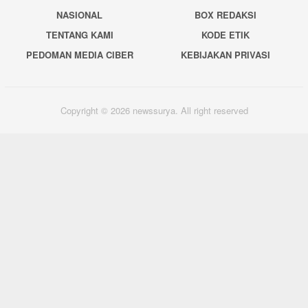
NASIONAL
BOX REDAKSI
TENTANG KAMI
KODE ETIK
PEDOMAN MEDIA CIBER
KEBIJAKAN PRIVASI
Copyright © 2026 newssurya. All right reserved