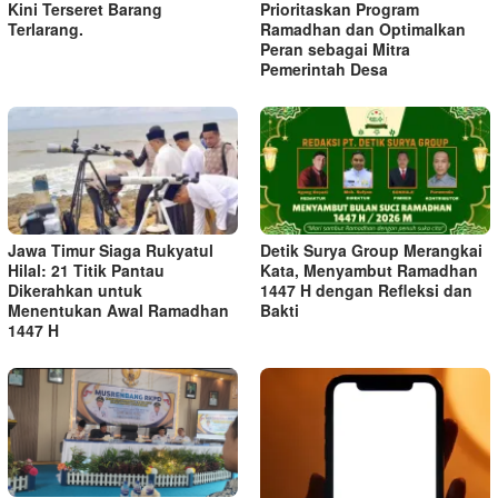
Kini Terseret Barang
Prioritaskan Program
Terlarang.
Ramadhan dan Optimalkan
Peran sebagai Mitra
Pemerintah Desa
Jawa Timur Siaga Rukyatul
Detik Surya Group Merangkai
Hilal: 21 Titik Pantau
Kata, Menyambut Ramadhan
Dikerahkan untuk
1447 H dengan Refleksi dan
Menentukan Awal Ramadhan
Bakti
1447 H