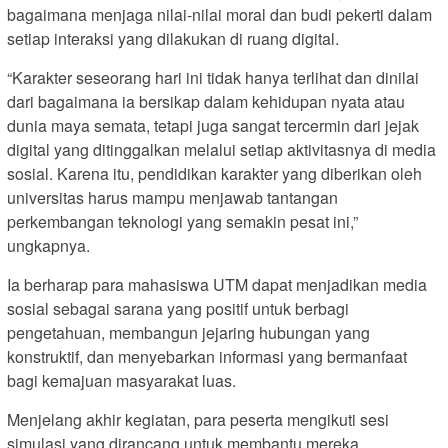
bagaimana menjaga nilai-nilai moral dan budi pekerti dalam
setiap interaksi yang dilakukan di ruang digital.
“Karakter seseorang hari ini tidak hanya terlihat dan dinilai
dari bagaimana ia bersikap dalam kehidupan nyata atau
dunia maya semata, tetapi juga sangat tercermin dari jejak
digital yang ditinggalkan melalui setiap aktivitasnya di media
sosial. Karena itu, pendidikan karakter yang diberikan oleh
universitas harus mampu menjawab tantangan
perkembangan teknologi yang semakin pesat ini,”
ungkapnya.
Ia berharap para mahasiswa UTM dapat menjadikan media
sosial sebagai sarana yang positif untuk berbagi
pengetahuan, membangun jejaring hubungan yang
konstruktif, dan menyebarkan informasi yang bermanfaat
bagi kemajuan masyarakat luas.
Menjelang akhir kegiatan, para peserta mengikuti sesi
simulasi yang dirancang untuk membantu mereka