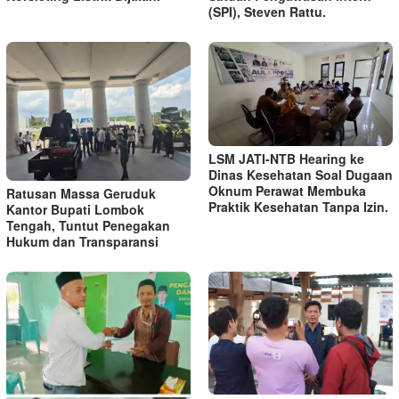
(SPI), Steven Rattu.
LSM JATI-NTB Hearing ke
Dinas Kesehatan Soal Dugaan
Oknum Perawat Membuka
Ratusan Massa Geruduk
Praktik Kesehatan Tanpa Izin.
Kantor Bupati Lombok
Tengah, Tuntut Penegakan
Hukum dan Transparansi