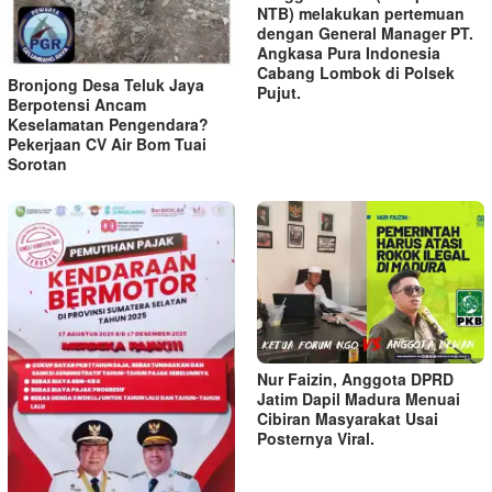
NTB) melakukan pertemuan
dengan General Manager PT.
Angkasa Pura Indonesia
Cabang Lombok di Polsek
Bronjong Desa Teluk Jaya
Pujut.
Berpotensi Ancam
Keselamatan Pengendara?
Pekerjaan CV Air Bom Tuai
Sorotan
Nur Faizin, Anggota DPRD
Jatim Dapil Madura Menuai
Cibiran Masyarakat Usai
Posternya Viral.