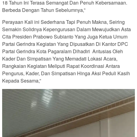
18 Tahun Ini Terasa Semangat Dan Penuh Kebersamaan.
Berbeda Dengan Tahun Sebelumnya,”
Perayaan Kali ini Sederhana Tapi Penuh Makna, Seiring
Semakin Solidnya Kepengurusan Dalam Mewujudkan Asta
Cita Presiden Prabowo Subianto Yang Juga Ketua Umum
Partai Gerindra Kegiatan Yang Dipusatkan Di Kantor DPC
Partai Gerindra Kota Pagaralam Dihadiri Antusias Oleh
Kader Dan Simpatisan Yang Memadati Lokasi Acara,
Rangkaian Kegiatan Meliputi Rapat Koordinasi Antara
Pengurus, Kader, Dan Simpatisan Hinga Aksi Peduli Kasih
Kepada Sesama,”