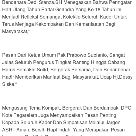
Bendahara Dedi Stanza.SH Menegaskan Bahwa Peringatan
Hari Ulang Tahun Partai Gerindra Yang Ke 18 Tahun Ini
Menjadi Refleksi Semangat Kolektip Seluruh Kader Untuk
Terus Menjaga Kekompakan Dan Kemanfaatan Bagi
Masyarakat,”
Pesan Dari Ketua Umum Pak Prabowo Subianto, Sangat
Jelas Seluruh Pengurus Tingkat Ranting Hingga Cabang
Harus Semakin Solid, Bergerak Bersama, Dan Benar-benar
Hadir Memberikan Manfaat Bagi Masyarakat. Ucap Hj.Dessy
Siska,”
Mengusung Tema Kompak, Bergerak Dan Berdampak. DPC
Kota Pagaralam Juga Menyampaikan Pesan Penting
Kepada Seluruh Kader Dan Simpatisan Melalui Jargon.
ASRI- Aman, Bersih Rapi Indah, Yang Merupakan Pesan