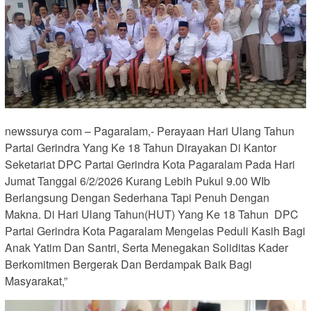
newssurya com – Pagaralam,- Perayaan Hari Ulang Tahun
Partai Gerindra Yang Ke 18 Tahun Dirayakan Di Kantor
Seketariat DPC Partai Gerindra Kota Pagaralam Pada Hari
Jumat Tanggal 6/2/2026 Kurang Lebih Pukul 9.00 WIb
Berlangsung Dengan Sederhana Tapi Penuh Dengan
Makna. Di Hari Ulang Tahun(HUT) Yang Ke 18 Tahun DPC
Partai Gerindra Kota Pagaralam Mengelas Peduli Kasih Bagi
Anak Yatim Dan Santri, Serta Menegakan Soliditas Kader
Berkomitmen Bergerak Dan Berdampak Baik Bagi
Masyarakat,”