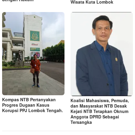
Wisata Kuta Lombok
Kompas NTB Pertanyakan
Koalisi Mahasiswa, Pemuda,
Progres Dugaan Kasus
dan Masyarakat NTB Desak
Korupsi PPJ Lombok Tengah.
Kejati NTB Tetapkan Oknum
Anggota DPRD Sebagai
Tersangka