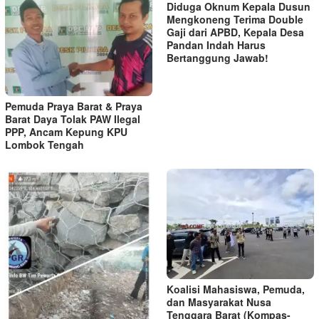
Diduga Oknum Kepala Dusun
Mengkoneng Terima Double
Gaji dari APBD, Kepala Desa
Pandan Indah Harus
Bertanggung Jawab!
Pemuda Praya Barat & Praya
Barat Daya Tolak PAW Ilegal
PPP, Ancam Kepung KPU
Lombok Tengah
Koalisi Mahasiswa, Pemuda,
dan Masyarakat Nusa
Tenggara Barat (Kompas-