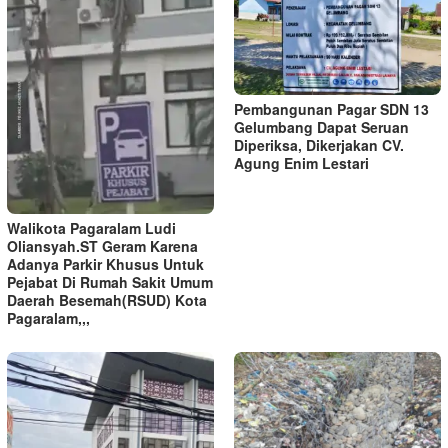
Pembangunan Pagar SDN 13
Gelumbang Dapat Seruan
Diperiksa, Dikerjakan CV.
Agung Enim Lestari
Walikota Pagaralam Ludi
Oliansyah.ST Geram Karena
Adanya Parkir Khusus Untuk
Pejabat Di Rumah Sakit Umum
Daerah Besemah(RSUD) Kota
Pagaralam,,,