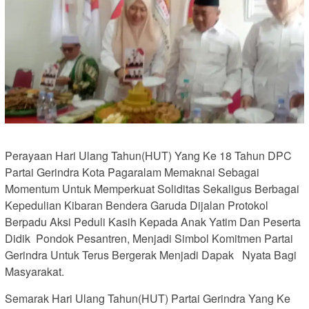
Perayaan Hari Ulang Tahun(HUT) Yang Ke 18 Tahun DPC
Partai Gerindra Kota Pagaralam Memaknai Sebagai
Momentum Untuk Memperkuat Soliditas Sekaligus Berbagai
Kepedulian Kibaran Bendera Garuda Dijalan Protokol
Berpadu Aksi Peduli Kasih Kepada Anak Yatim Dan Peserta
Didik Pondok Pesantren, Menjadi Simbol Komitmen Partai
Gerindra Untuk Terus Bergerak Menjadi Dapak Nyata Bagi
Masyarakat.
Semarak Hari Ulang Tahun(HUT) Partai Gerindra Yang Ke