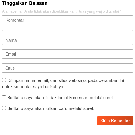
Tinggalkan Balasan
Alamat email Anda tidak akan dipublikasikan.
Ruas yang wajib ditandai
*
Simpan nama, email, dan situs web saya pada peramban ini
untuk komentar saya berikutnya.
Beritahu saya akan tindak lanjut komentar melalui surel.
Beritahu saya akan tulisan baru melalui surel.