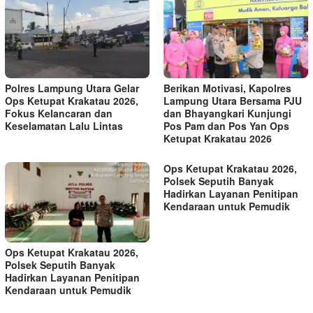
Polres Lampung Utara Gelar
Berikan Motivasi, Kapolres
Ops Ketupat Krakatau 2026,
Lampung Utara Bersama PJU
Fokus Kelancaran dan
dan Bhayangkari Kunjungi
Keselamatan Lalu Lintas
Pos Pam dan Pos Yan Ops
Ketupat Krakatau 2026
Ops Ketupat Krakatau 2026,
Polsek Seputih Banyak
Hadirkan Layanan Penitipan
Kendaraan untuk Pemudik
Ops Ketupat Krakatau 2026,
Polsek Seputih Banyak
Hadirkan Layanan Penitipan
Kendaraan untuk Pemudik