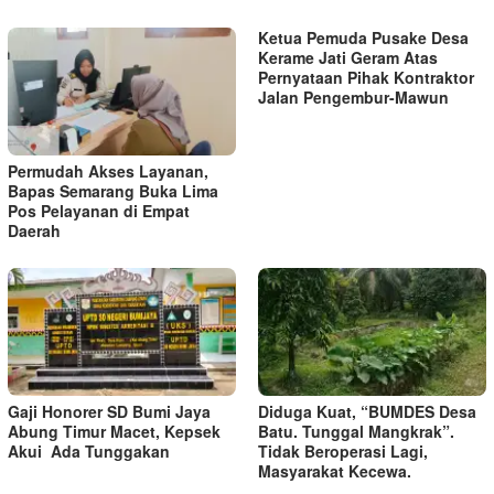
Ketua Pemuda Pusake Desa
Kerame Jati Geram Atas
Pernyataan Pihak Kontraktor
Jalan Pengembur-Mawun
Permudah Akses Layanan,
Bapas Semarang Buka Lima
Pos Pelayanan di Empat
Daerah
Gaji Honorer SD Bumi Jaya
Diduga Kuat, “BUMDES Desa
Abung Timur Macet, Kepsek
Batu. Tunggal Mangkrak”.
Akui Ada Tunggakan
Tidak Beroperasi Lagi,
Masyarakat Kecewa.