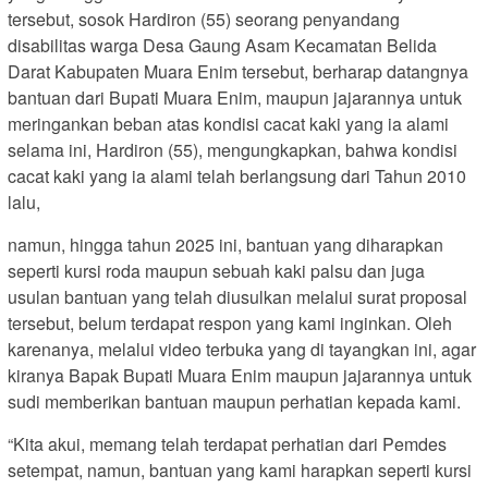
tersebut, sosok Hardiron (55) seorang penyandang
disabilitas warga Desa Gaung Asam Kecamatan Belida
Darat Kabupaten Muara Enim tersebut, berharap datangnya
bantuan dari Bupati Muara Enim, maupun jajarannya untuk
meringankan beban atas kondisi cacat kaki yang ia alami
selama ini, Hardiron (55), mengungkapkan, bahwa kondisi
cacat kaki yang ia alami telah berlangsung dari Tahun 2010
lalu,
namun, hingga tahun 2025 ini, bantuan yang diharapkan
seperti kursi roda maupun sebuah kaki palsu dan juga
usulan bantuan yang telah diusulkan melalui surat proposal
tersebut, belum terdapat respon yang kami inginkan. Oleh
karenanya, melalui video terbuka yang di tayangkan ini, agar
kiranya Bapak Bupati Muara Enim maupun jajarannya untuk
sudi memberikan bantuan maupun perhatian kepada kami.
“Kita akui, memang telah terdapat perhatian dari Pemdes
setempat, namun, bantuan yang kami harapkan seperti kursi