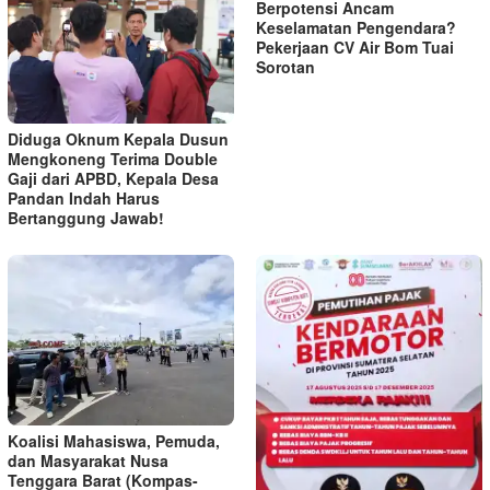
Berpotensi Ancam
Keselamatan Pengendara?
Pekerjaan CV Air Bom Tuai
Sorotan
Diduga Oknum Kepala Dusun
Mengkoneng Terima Double
Gaji dari APBD, Kepala Desa
Pandan Indah Harus
Bertanggung Jawab!
Koalisi Mahasiswa, Pemuda,
dan Masyarakat Nusa
Tenggara Barat (Kompas-