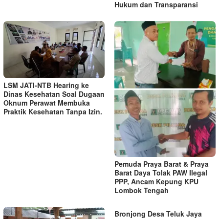
Hukum dan Transparansi
LSM JATI-NTB Hearing ke
Dinas Kesehatan Soal Dugaan
Oknum Perawat Membuka
Praktik Kesehatan Tanpa Izin.
Pemuda Praya Barat & Praya
Barat Daya Tolak PAW Ilegal
PPP, Ancam Kepung KPU
Lombok Tengah
Bronjong Desa Teluk Jaya