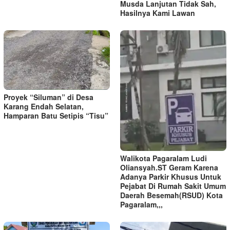
Musda Lanjutan Tidak Sah,
Hasilnya Kami Lawan
Proyek “Siluman” di Desa
Karang Endah Selatan,
Hamparan Batu Setipis “Tisu”
Walikota Pagaralam Ludi
Oliansyah.ST Geram Karena
Adanya Parkir Khusus Untuk
Pejabat Di Rumah Sakit Umum
Daerah Besemah(RSUD) Kota
Pagaralam,,,