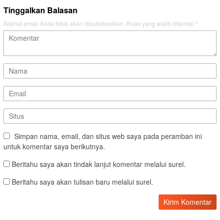
Tinggalkan Balasan
Alamat email Anda tidak akan dipublikasikan.
Ruas yang wajib ditandai
*
Simpan nama, email, dan situs web saya pada peramban ini
untuk komentar saya berikutnya.
Beritahu saya akan tindak lanjut komentar melalui surel.
Beritahu saya akan tulisan baru melalui surel.