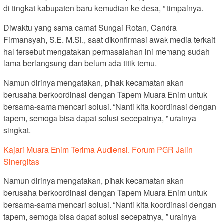
di tingkat kabupaten baru kemudian ke desa, ” timpalnya.
Diwaktu yang sama camat Sungai Rotan, Candra
Firmansyah, S.E. M.Si., saat dikonfirmasi awak media terkait
hal tersebut mengatakan permasalahan ini memang sudah
lama berlangsung dan belum ada titik temu.
Namun dirinya mengatakan, pihak kecamatan akan
berusaha berkoordinasi dengan Tapem Muara Enim untuk
bersama-sama mencari solusi. “Nanti kita koordinasi dengan
tapem, semoga bisa dapat solusi secepatnya, ” urainya
singkat.
Kajari Muara Enim Terima Audiensi. Forum PGR Jalin
Sinergitas
Namun dirinya mengatakan, pihak kecamatan akan
berusaha berkoordinasi dengan Tapem Muara Enim untuk
bersama-sama mencari solusi. “Nanti kita koordinasi dengan
tapem, semoga bisa dapat solusi secepatnya, ” urainya