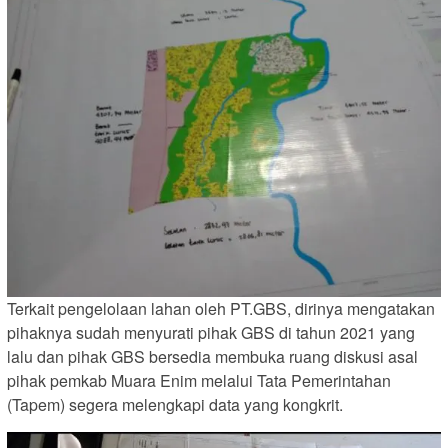
Terkait pengelolaan lahan oleh PT.GBS, dirinya mengatakan
pihaknya sudah menyurati pihak GBS di tahun 2021 yang
lalu dan pihak GBS bersedia membuka ruang diskusi asal
pihak pemkab Muara Enim melalui Tata Pemerintahan
(Tapem) segera melengkapi data yang kongkrit.