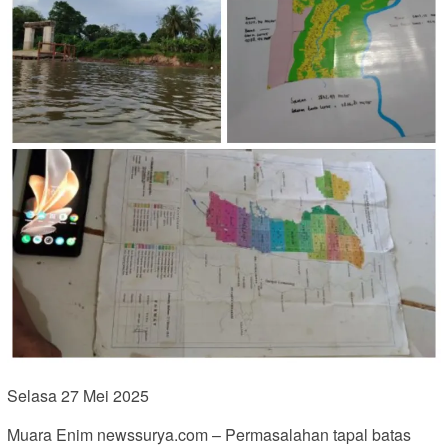
Selasa 27 Mei 2025
Muara Enim newssurya.com – Permasalahan tapal batas