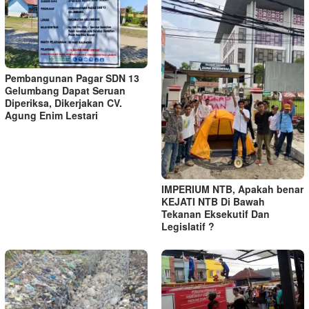
Pembangunan Pagar SDN 13
Gelumbang Dapat Seruan
Diperiksa, Dikerjakan CV.
Agung Enim Lestari
IMPERIUM NTB, Apakah benar
KEJATI NTB Di Bawah
Tekanan Eksekutif Dan
Legislatif ?