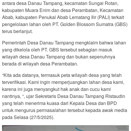
antara desa Danau Tampang, kecamatan Sungai Rotan,
kabupaten Muara Enim dan desa Perambatan, Kecamatan
Abab, kabupaten Penukal Abab Lematang Ilir (PALI) terkait
pengelolaan lahan oleh PT. Golden Blossom Sumatra (GBS)
terus berlanjut.
Pemerintah Desa Danau Tampang mengklaim bahwa lahan
yang dikelola oleh PT. GBS tersebut sebagian masuk
wilayah desa Danau Tampang dan bukan sepenuhnya
berada di wilayah desa Perambatan.
“Kita ada datanya, termasuk peta wilayah desa yang telah
terverifikasi. Kami ingin memperjuangkan lahan desa kami,
karena ini juga menyangkut hak anak dan cucu kami
nantinya, “, ujar Sekretaris Desa Danau Tampang Ristaudin
yang telah menerima kuasa dari Kepala Desa dan BPD
untuk mengurus permasalahan tersebut kepada awak media
pada Selasa (27/5/2025).