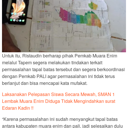
Untuk itu, Ristaudin berharap pihak Pemkab Muara Enim
melalui Tapem segera melakukan tindakan terkait
permasalahan tapal batas tersebut dan segera berkoordinasi
dengan Pemkab PALI agar permasalahan ini tidak terus
berlanjut dan bisa mencapai kata mufakat.
Laksanakan Pelepasan Siswa Secara Mewah, SMAN 1
Lembak Muara Enim Diduga Tidak Mengindahkan surat
Edaran Kadin !!
“Karena permasalahan ini sudah menyangkut tapal batas
antara kabupaten muara enim dan pali, jadi selesaikan dulu