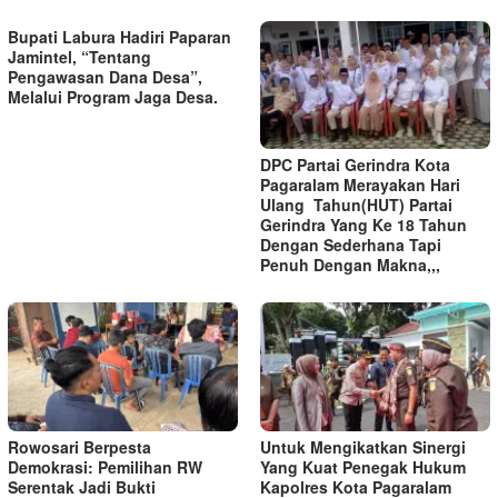
Bupati Labura Hadiri Paparan
Jamintel, “Tentang
Pengawasan Dana Desa”,
Melalui Program Jaga Desa.
DPC Partai Gerindra Kota
Pagaralam Merayakan Hari
Ulang Tahun(HUT) Partai
Gerindra Yang Ke 18 Tahun
Dengan Sederhana Tapi
Penuh Dengan Makna,,,
Rowosari Berpesta
Untuk Mengikatkan Sinergi
Demokrasi: Pemilihan RW
Yang Kuat Penegak Hukum
Serentak Jadi Bukti
Kapolres Kota Pagaralam