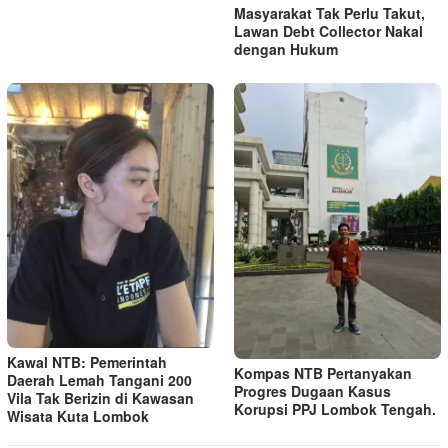
Masyarakat Tak Perlu Takut,
Lawan Debt Collector Nakal
dengan Hukum
Kawal NTB: Pemerintah
Kompas NTB Pertanyakan
Daerah Lemah Tangani 200
Progres Dugaan Kasus
Vila Tak Berizin di Kawasan
Korupsi PPJ Lombok Tengah.
Wisata Kuta Lombok