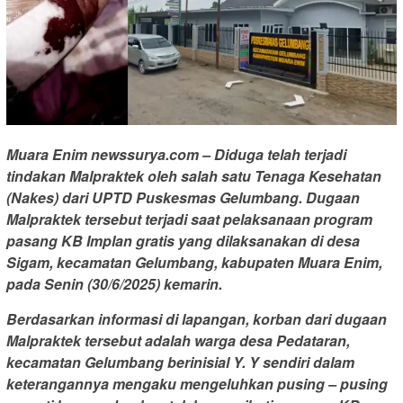
Muara Enim newssurya.com – Diduga telah terjadi
tindakan Malpraktek oleh salah satu Tenaga Kesehatan
(Nakes) dari UPTD Puskesmas Gelumbang. Dugaan
Malpraktek tersebut terjadi saat pelaksanaan program
pasang KB Implan gratis yang dilaksanakan di desa
Sigam, kecamatan Gelumbang, kabupaten Muara Enim,
pada Senin (30/6/2025) kemarin.
Berdasarkan informasi di lapangan, korban dari dugaan
Malpraktek tersebut adalah warga desa Pedataran,
kecamatan Gelumbang berinisial Y. Y sendiri dalam
keterangannya mengaku mengeluhkan pusing – pusing