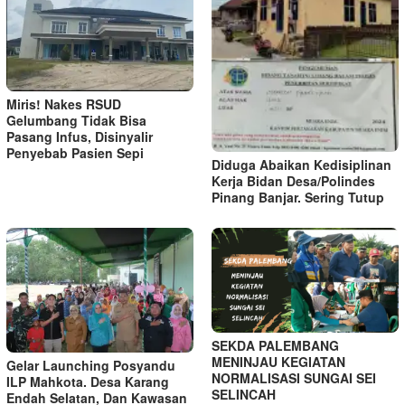
Miris! Nakes RSUD
Gelumbang Tidak Bisa
Pasang Infus, Disinyalir
Penyebab Pasien Sepi
Diduga Abaikan Kedisiplinan
Kerja Bidan Desa/Polindes
Pinang Banjar. Sering Tutup
SEKDA PALEMBANG
MENINJAU KEGIATAN
Gelar Launching Posyandu
NORMALISASI SUNGAI SEI
ILP Mahkota. Desa Karang
SELINCAH
Endah Selatan, Dan Kawasan