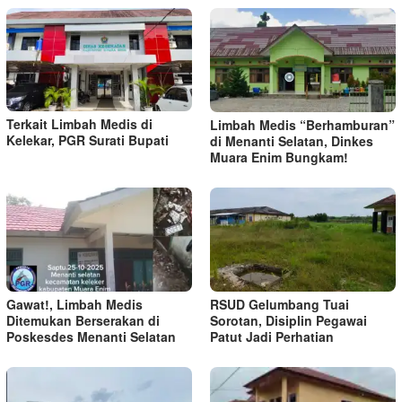
Terkait Limbah Medis di
Limbah Medis “Berhamburan”
Kelekar, PGR Surati Bupati
di Menanti Selatan, Dinkes
Muara Enim Bungkam!
Gawat!, Limbah Medis
RSUD Gelumbang Tuai
Ditemukan Berserakan di
Sorotan, Disiplin Pegawai
Poskesdes Menanti Selatan
Patut Jadi Perhatian