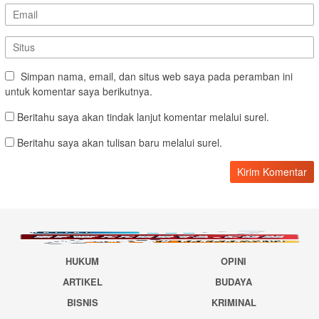
Simpan nama, email, dan situs web saya pada peramban ini
untuk komentar saya berikutnya.
Beritahu saya akan tindak lanjut komentar melalui surel.
Beritahu saya akan tulisan baru melalui surel.
HUKUM
OPINI
ARTIKEL
BUDAYA
BISNIS
KRIMINAL