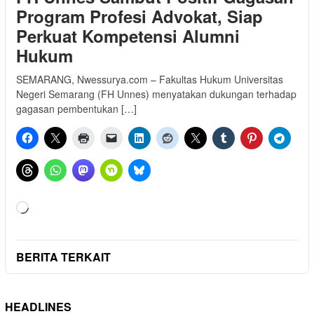
Program Profesi Advokat, Siap
Perkuat Kompetensi Alumni
Hukum
SEMARANG, Nwessurya.com – Fakultas Hukum Universitas
Negeri Semarang (FH Unnes) menyatakan dukungan terhadap
gagasan pembentukan […]
Memuat...
BERITA TERKAIT
HEADLINES