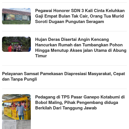
Pegawai Honorer SDN 3 Kali Cinta Keluhkan
Gaji Empat Bulan Tak Cair, Orang Tua Murid
Soroti Dugaan Pungutan Seragam
Hujan Deras Disertai Angin Kencang
Hancurkan Rumah dan Tumbangkan Pohon
Hingga Menutup Akses jalan Utama di Abung
Timur
Pelayanan Samsat Pamekasan Diapresiasi Masyarakat, Cepat
dan Tanpa Pungli
Pedagang di TPS Pasar Ganepo Kotabumi di
Bobol Maling, Pihak Pengembang diduga
Berkilah Dari Tanggung Jawab