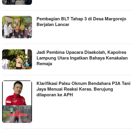
Pembagian BLT Tahap 3 di Desa Margorejo
Berjalan Lancar
Jadi Pembina Upacara Disekolah, Kapolres
Lampung Utara Ingatkan Bahaya Kenakalan
Remaja
Klarifikasi Palsu Oknum Bendahara P3A Tani
Jaya Menuai Reaksi Keras. Berujung
dilaporan ke APH