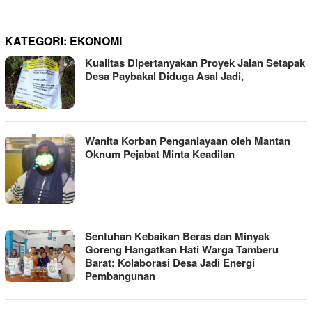
KATEGORI:
EKONOMI
Kualitas Dipertanyakan Proyek Jalan Setapak
Desa Paybakal Diduga Asal Jadi,
Wanita Korban Penganiayaan oleh Mantan
Oknum Pejabat Minta Keadilan
Sentuhan Kebaikan Beras dan Minyak
Goreng Hangatkan Hati Warga Tamberu
Barat: Kolaborasi Desa Jadi Energi
Pembangunan