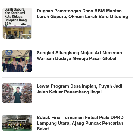
Dugaan Pemotongan Dana BBM Mantan
Lurah Gapura, Oknum Lurah Baru Dituding
Songket Silungkang Mojao Art Menenun
Warisan Budaya Menuju Pasar Global
Lewat Program Desa Impian, Puyuh Jadi
Jalan Keluar Penambang Ilegal
Babak Final Turnamen Futsal Piala DPRD
Lampung Utara, Ajang Puncak Pencarian
Bakat.