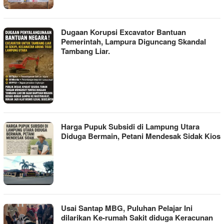
Dugaan Korupsi Excavator Bantuan
Pemerintah, Lampura Diguncang Skandal
Tambang Liar.
Harga Pupuk Subsidi di Lampung Utara
Diduga Bermain, Petani Mendesak Sidak Kios
Usai Santap MBG, Puluhan Pelajar Ini
dilarikan Ke-rumah Sakit diduga Keracunan