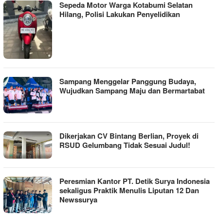
Sepeda Motor Warga Kotabumi Selatan
Hilang, Polisi Lakukan Penyelidikan
Sampang Menggelar Panggung Budaya,
Wujudkan Sampang Maju dan Bermartabat
Dikerjakan CV Bintang Berlian, Proyek di
RSUD Gelumbang Tidak Sesuai Judul!
Peresmian Kantor PT. Detik Surya Indonesia
sekaligus Praktik Menulis Liputan 12 Dan
Newssurya