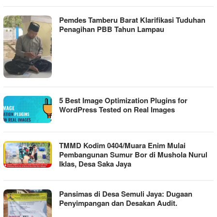
Pemdes Tamberu Barat Klarifikasi Tuduhan
Penagihan PBB Tahun Lampau
5 Best Image Optimization Plugins for
WordPress Tested on Real Images
TMMD Kodim 0404/Muara Enim Mulai
Pembangunan Sumur Bor di Mushola Nurul
Iklas, Desa Saka Jaya
Pansimas di Desa Semuli Jaya: Dugaan
Penyimpangan dan Desakan Audit.