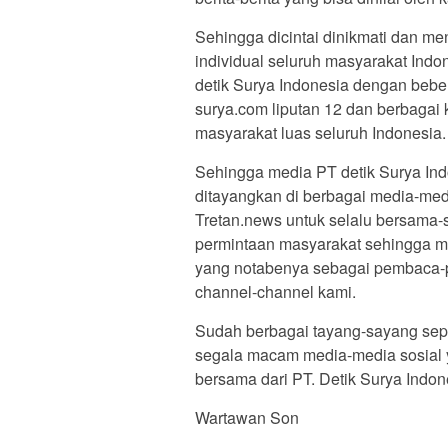
Sehingga dicintai dinikmati dan m
individual seluruh masyarakat Indo
detik Surya Indonesia dengan beb
surya.com liputan 12 dan berbagai 
masyarakat luas seluruh Indonesia
Sehingga media PT detik Surya Ind
ditayangkan di berbagai media-med
Tretan.news untuk selalu bersama
permintaan masyarakat sehingga ma
yang notabenya sebagai pembaca-
channel-channel kami.
Sudah berbagai tayang-sayang sep
segala macam media-media sosial 
bersama dari PT. Detik Surya Indon
Wartawan Son