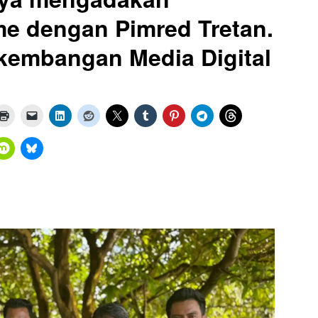
e dengan Pimred Tretan.
kembangan Media Digital