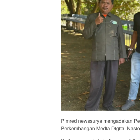
Pimred newssurya mengadakan Pe
Perkembangan Media Digital Nasio